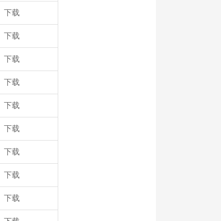
下载
下载
下载
下载
下载
下载
下载
下载
下载