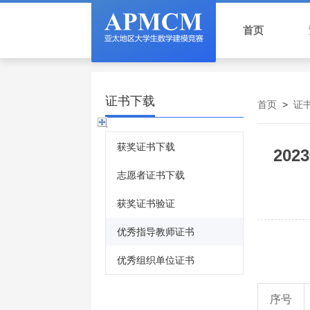
首页
证书下载
首页
>
证
获奖证书下载
20
志愿者证书下载
获奖证书验证
优秀指导教师证书
优秀组织单位证书
序号