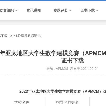
竞赛组织
资讯通知
赛题评奖
证书下载
书下载
>
优秀指导教师证书
23年亚太地区大学生数学建模竞赛（APMC
证书下载
来源 : APMCM 发布于 2024-02-04
2023年亚太地区大学生数学建模竞赛（APMCM）
学校名称
指导老师姓名