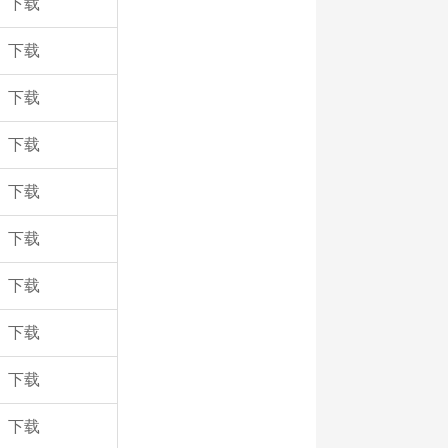
下载
下载
下载
下载
下载
下载
下载
下载
下载
下载