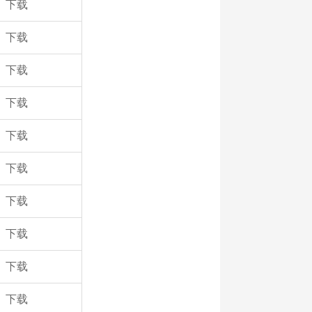
下载
下载
下载
下载
下载
下载
下载
下载
下载
下载