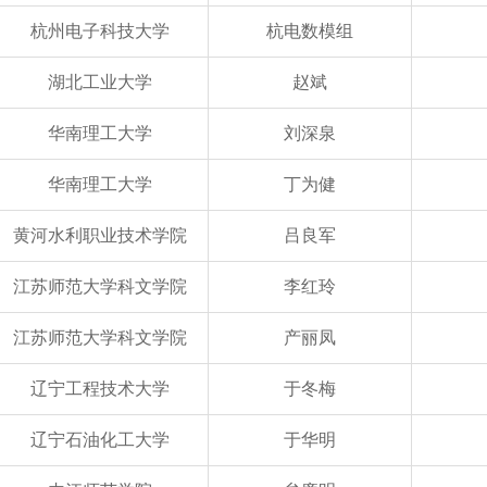
杭州电子科技大学
杭电数模组
湖北工业大学
赵斌
华南理工大学
刘深泉
华南理工大学
丁为健
黄河水利职业技术学院
吕良军
江苏师范大学科文学院
李红玲
江苏师范大学科文学院
产丽凤
辽宁工程技术大学
于冬梅
辽宁石油化工大学
于华明