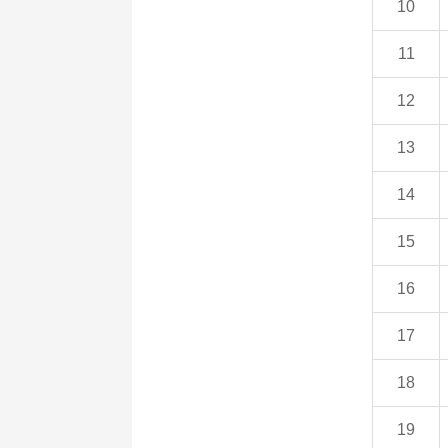
10
11
12
13
14
15
16
17
18
19