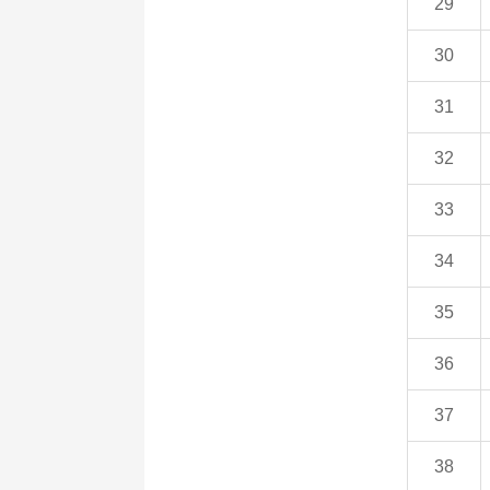
29
30
31
32
33
34
35
36
37
38