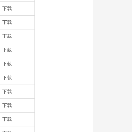
下载
下载
下载
下载
下载
下载
下载
下载
下载