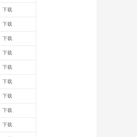
下载
下载
下载
下载
下载
下载
下载
下载
下载