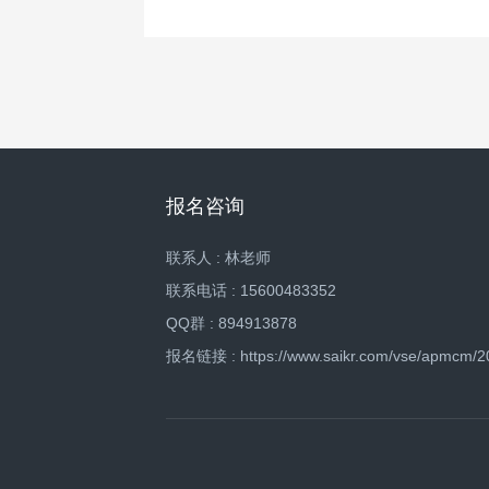
报名咨询
联系人 : 林老师
联系电话 : 15600483352
QQ群 : 894913878
报名链接 : https://www.saikr.com/vse/apmcm/2