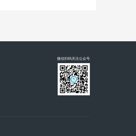
微信扫码关注公众号