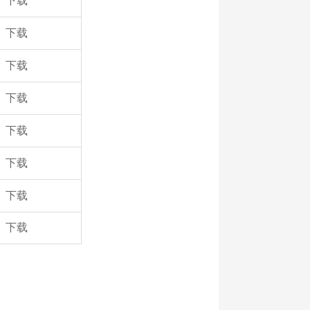
下载
下载
下载
下载
下载
下载
下载
下载