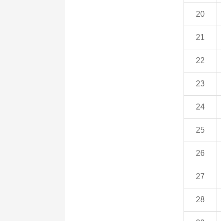
20
21
22
23
24
25
26
27
28