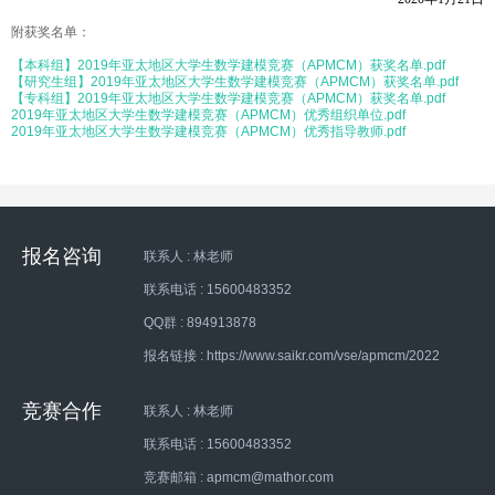
附获奖名单：
【本科组】2019年亚太地区大学生数学建模竞赛（APMCM）获奖名单.pdf
【研究生组】2019年亚太地区大学生数学建模竞赛（APMCM）获奖名单.pdf
【专科组】2019年亚太地区大学生数学建模竞赛（APMCM）获奖名单.pdf
2019年亚太地区大学生数学建模竞赛（APMCM）优秀组织单位.pdf
2019年亚太地区大学生数学建模竞赛（APMCM）优秀指导教师.pdf
报名咨询
联系人 : 林老师
联系电话 : 15600483352
QQ群 : 894913878
报名链接 : https://www.saikr.com/vse/apmcm/2022
竞赛合作
联系人 : 林老师
联系电话 : 15600483352
竞赛邮箱 : apmcm@mathor.com