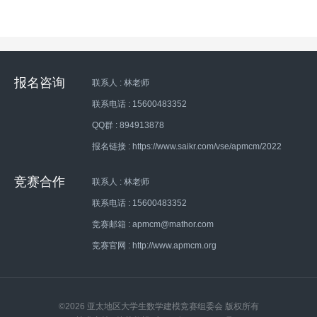
报名咨询
联系人 : 林老师
联系电话 : 15600483352
QQ群 : 894913878
报名链接 : https://www.saikr.com/vse/apmcm/2022
竞赛合作
联系人 : 林老师
联系电话 : 15600483352
竞赛邮箱 : apmcm@mathor.com
竞赛官网 : http://www.apmcm.org
©2026 亚太地区大学生数学建模竞赛组委会 版权所有