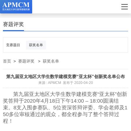
赛题评奖
竞赛题目
获奖名单
首页
>
赛题评奖
>
获奖名单
第九届亚太地区大学生数学建模竞赛“亚太杯”创新奖名单公布
来源 : APMCM 发布于 2020-04-20
第九届亚太地区大学生数学建模竞赛“亚太杯”创新
奖答辩于2020年4月18日下午14:00 – 18:00圆满结
束。8支入围参赛队、5位资深答辩评委、学会老师及1
50多位审核通过的观众，都全程参与了整个答辩过
程！