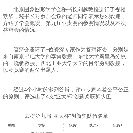
北京图象图形学学会秘书长刘越教授进行了视频
致辞，秘书长对参加会议的老师同学表示热烈欢迎，
介绍了学会概况、第九届亚太赛的参赛情况以及本次
答辩会的情况。
答辩会邀请了5位资深专家作为答辩评委，分别是
来自南京邮电大学的李雷教授、东北大学秦皇岛分校
的王晓敏教授、西北工业大学大学的肖华勇副教授，
以及竞赛的两位出题人。
经过4个小时的激烈答辩，评审专家本着公平公正
的原则，评选出了4支“亚太杯”创新奖获奖队伍。
获得第九届“亚太杯”创新奖队伍名单
编号
学校
队员1
队员2
队员3