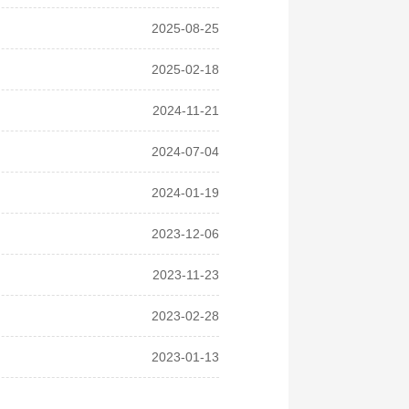
2025-08-25
2025-02-18
2024-11-21
2024-07-04
2024-01-19
2023-12-06
2023-11-23
2023-02-28
2023-01-13