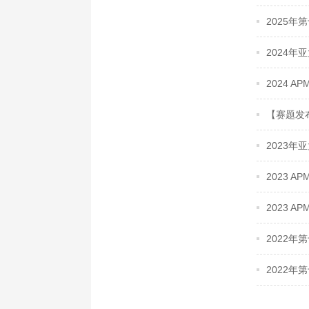
2025
2024
2024 APM
【赛题发
2023
2023 APM
2023 APM
2022
2022