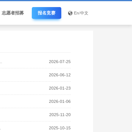
志愿者招募
报名竞赛
En
/
中文
APMCM亚太地区大学生数学建模竞赛（中文赛项）
2026-07-25
2026-06-12
2026-01-23
2026-01-06
2025-11-20
“亚太杯”创新奖获奖名单公布
2025-10-15