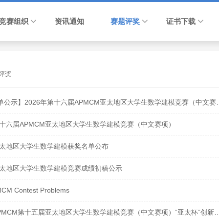
竞赛组织
资讯通知
赛题评奖
证书下载
评奖
【获奖名单公示】2026年第十六届
年第十六届APMCM亚太地区大学生数学建模竞赛（中文赛项）
年亚太地区大学生数学建模获奖名单公布
年亚太地区大学生数学建模竞赛成绩初稿公示
CM Contest Problems
2025年APMCM第十五届亚太地区大学生数学建模竞赛（中文赛项）