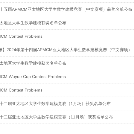
年第十五届APMCM亚太地区大学生数学建模竞赛（中文赛项）获奖名单公布
年亚太地区大学生数学建模获奖名单公布
CM Contest Problems
布】2024年第十四届APMCM亚太地区大学生数学建模竞赛（中文赛项）
年亚太地区大学生数学建模获奖名单公布
CM Wuyue Cup Contest Problems
CM Contest Problems
年第十二届亚太地区大学生数学建模竞赛（1月场）获奖名单公布
年第十二届亚太地区大学生数学建模竞赛（11月场）获奖名单公布