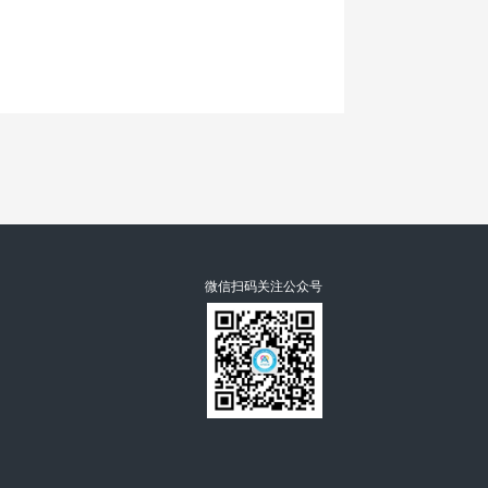
微信扫码关注公众号