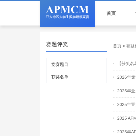
首页
赛题评奖
首页
>
赛题
竞赛题目
获奖名单
2026
2025
2025
2025 APM