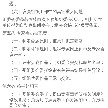
题；
（六）议决组织工作中的其它重大问题；
组委会委员若连续两次不参加组委会活动，则其所在
单位视为自动退出组委会，组委会秘书处负责备案。
第五条 专家委员会职责
（一）制定命题原则，征集并拟定赛题；
（二）制定评审规则，组织专家网上评审及专家会
议评审；
（三）评审参赛作品，向组委会提交拟获奖名单；
（四）受组委会委托终审有关评审结果相关异议；
（五）组织优秀作品展示与交流。
第六条 秘书处职责
（一）受组委会委托，提出竞赛章程等相关制度的
修改意见；负责对每届竞赛工作方案初审，并报组
委会终审；