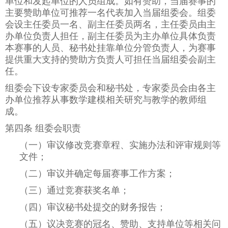
单位和发起单位的人员组成。如有赞助，当届赛事的
主要赞助单位可推荐一名代表加入当届组委会。组委
会设主任委员一名、副主任委员两名，主任委员由主
办单位负责人担任，副主任委员为主办单位具体负责
本赛事的人员、秘书处挂靠单位分管负责人，为赛事
提供重大支持的赞助方负责人可担任当届组委会副主
任。
组委会下设专家委员会和秘书处，专家委员会由各主
办单位推荐从事数学建模相关研究与教学的教师组
成。
第四条 组委会职责
（一）审议修改竞赛章程、实施办法和评审规则等
文件；
（二）审议并确定每届赛事工作方案；
（三）通过竞赛获奖名单；
（四）审议秘书处提交的财务报告；
（五）议决竞赛的冠名、赞助、支持单位等相关问