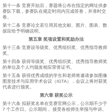
第十一条 竞赛开始后，赛题将公布在指定的网址供参
赛队下载，参赛队在规定时间内完成答卷，并准时交
卷。
第十二条 竞赛论文若引用其他文献、图片、图表、数
据应给予明确说明。
第五章 奖项设置和奖励办法
第十三条 竞赛设等级奖、优秀组织奖、优秀指导教师
奖。
第十四条 获得等级奖、优秀组织奖、优秀指导教师奖
的单位及个人均颁发相应荣誉证书。
第十五条 获得优秀成绩的学生和老师将邀请参加图像
图形技术与应用学术会议（IGTA），会议上将对获奖
代表进行颁奖。
第六章 获奖公示
第十六条 拟获奖名单在竞赛官网公示，公示期不少于
7 个工作日。公示期间， 接受各校师生举报与申诉。