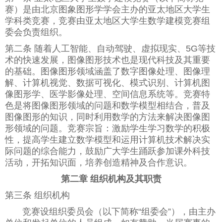
赛）是由北京图象图形学学会主办的亚太地区大学生
学科类竞赛，竞赛由亚太地区大学生数学建模竞赛组
委会负责组织。
第二条 随着人工智能、自动驾驶、虚拟现实、5G等技
术的快速发展，图像图形技术也是现代科技及其重要
的基础。图像图形领域涵盖了数字图像处理、图像理
解、计算机视觉、数据可视化、模式识别、计算机图
像图形学、医学影像处理、空间信息系统等。竞赛特
色是将图像图形领域的问题和数学模型相结合，普及
图像图形的知识，同时利用数学的方法来解决图像图
形领域的问题。竞赛宗旨：激励学生学习数学的积极
性，提高学生建立数学模型和运用计算机技术解决实
际问题的综合能力，鼓励广大学生踊跃参加课外科技
活动，开拓知识面，培养创造精神及合作意识。
第二章 组织机构及其职责
第三条 组织机构
竞赛设组织委员会（以下简称“组委会”），由主办