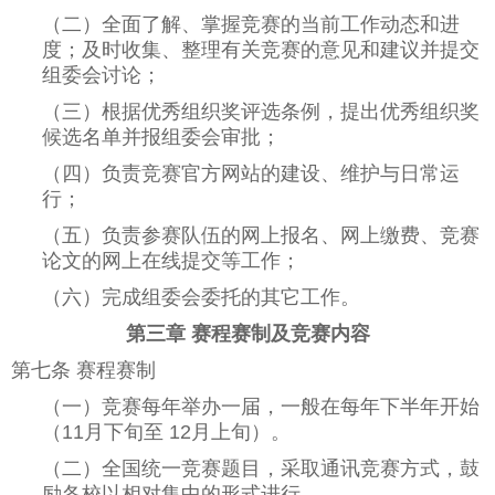
（二）全面了解、掌握竞赛的当前工作动态和进
度；及时收集、整理有关竞赛的意见和建议并提交
组委会讨论；
（三）根据优秀组织奖评选条例，提出优秀组织奖
候选名单并报组委会审批；
（四）负责竞赛官方网站的建设、维护与日常运
行；
（五）负责参赛队伍的网上报名、网上缴费、竞赛
论文的网上在线提交等工作；
（六）完成组委会委托的其它工作。
第三章 赛程赛制及竞赛内容
第七条 赛程赛制
（一）竞赛每年举办一届，一般在每年下半年开始
（11月下旬至 12月上旬）。
（二）全国统一竞赛题目，采取通讯竞赛方式，鼓
励各校以相对集中的形式进行。