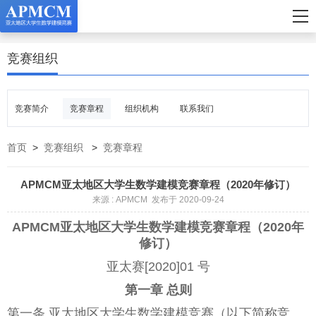
竞赛组织
竞赛简介
竞赛章程
组织机构
联系我们
首页
>
竞赛组织
>
竞赛章程
APMCM亚太地区大学生数学建模竞赛章程（2020年修订）
来源 : APMCM 发布于 2020-09-24
APMCM亚太地区大学生数学建模竞赛章程（2020年
修订）
亚太赛[2020]01 号
第一章 总则
第一条 亚太地区大学生数学建模竞赛（以下简称竞