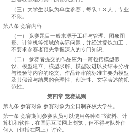
（三）大学生以队为单位参赛，每队 1-3 人，专业
不限。
第八条 竞赛内容
（一） 竞赛题目一般来源于工程与管理、图象图
形、计算机等领域的实际问题，并经过提炼加工，
不要求参赛者预先掌握深入的专门知识。
（二） 参赛者提交的作品应为一篇包括模型假
设、模型建立、模型求解、模型改进以及结果分析
与检验等内容的论文。作品评审的标准主要为模型
及其假设与结果的合理性、创造性、文字表述的规
范性。
第四章 竞赛规则
第九条 参赛对象 参赛对象为全日制在校大学生。
第十条 竞赛期间参赛队员可以使用各种图书资料、计
算机和软件，在国际互联网上浏览，但不得与队外任
何人（包括在网上）讨论。