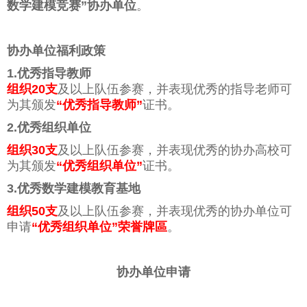
数学建模竞赛”协办单位
。
协办单位福利政策
1.优秀指导教师
组织20支
及以上队伍参赛，并表现优秀的指导老师可
为其颁发
“优秀指导教师”
证书。
2.优秀组织单位
组织30支
及以上队伍参赛，并表现优秀的协办高校可
为其颁发
“优秀组织单位”
证书。
3.优秀数学建模教育基地
组织50支
及以上队伍参赛，并表现优秀的协办单位可
申请
“优秀组织单位”荣誉牌區
。
协办单位申请