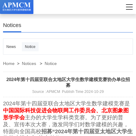
Notices
News
Notice
Home
>
Notices
>
Notice
2024年第十四届亚联合太地区大学生数学建模竞赛协办单位招
募
Source : APMCM Publish Time 2024-10-29
2024年第十四届亚联合太地区大学生数学建模竞赛是
中国国际科技促进会物联网工作委员会、北京图象图
形学学会
主办的大学生学科类竞赛。为了更好的普
及、宣传本次大赛，激发同学们对数学建模的兴趣，
特面向全国高校
招募“2024年第十四届亚太地区大学生