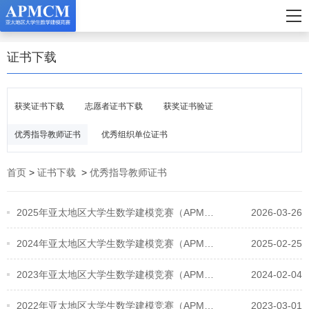
证书下载
获奖证书下载
志愿者证书下载
获奖证书验证
优秀指导教师证书
优秀组织单位证书
首页
>
证书下载
>
优秀指导教师证书
2025年亚太地区大学生数学建模竞赛（APMCM）优秀指导教师获奖证书下载
2026-03-26
2024年亚太地区大学生数学建模竞赛（APMCM）优秀指导教师获奖证书下载
2025-02-25
2023年亚太地区大学生数学建模竞赛（APMCM）优秀指导教师获奖证书下载
2024-02-04
2022年亚太地区大学生数学建模竞赛（APMCM）优秀指导教师获奖证书下载
2023-03-01