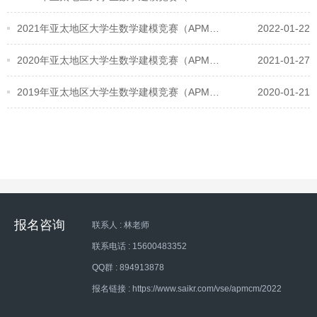
2021年亚太地区大学生数学建模竞赛（APMCM）优秀指导教师获奖证书下载
2022-01-22
2020年亚太地区大学生数学建模竞赛（APMCM）优秀指导教师获奖证书下载
2021-01-27
2019年亚太地区大学生数学建模竞赛（APMCM）优秀指导教师获奖证书下载
2020-01-21
报名咨询
联系人 : 林老师
联系电话 : 15600483352
QQ群 : 894913878
报名链接 : https://www.saikr.com/vse/apmcm/2022